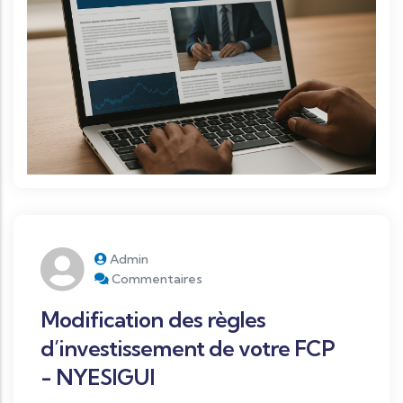
Admin
Commentaires
Modification des règles
d’investissement de votre FCP
- NYESIGUI