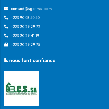
contact@sgo-mali.com
+223 90 03 50 50
+223 20 29 29 72
+223 20 29 41 19
+223 20 29 29 75
Ils nous font confiance