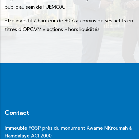
public au sein de l’UEMOA.
Etre investit à hauteur de 90% au moins de ses actifs en
titres d’OPCVM « actions » hors liquidités.
Contact
Immeuble FGSP près du monument Kwame NKroumah à
Hamdalaye ACI 2000